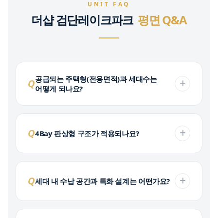
UNIT FAQ
더샵 검단레이크파크
평면 Q&A
공급되는 주택형(전용면적)과 세대수는
Q
어떻게 되나요?
Q
4Bay 판상형 구조가 적용되나요?
Q
세대 내 수납 공간과 특화 설계는 어떤가요?