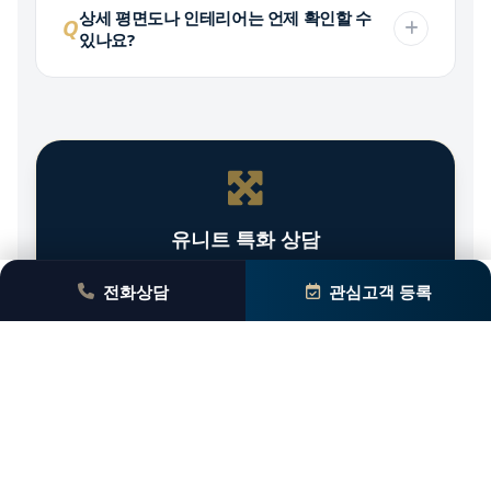
상세 평면도나 인테리어는 언제 확인할 수
Q
있나요?
유니트 특화 상담
전화상담
관심고객 등록
당신의 라이프스타일을 담을 혁신 평면
59㎡ / 84㎡ 타입별 특장점 및 공간 구성에 대해
자세히 안내해 드립니다.
1844-