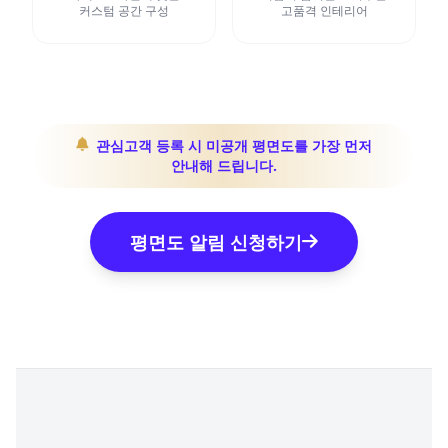
커스텀 공간 구성
고품격 인테리어
관심고객 등록 시 미공개 평면도를 가장 먼저
안내해 드립니다.
평면도 알림 신청하기