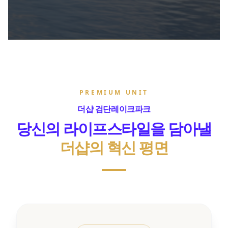
PREMIUM UNIT
더샵 검단레이크파크
당신의 라이프스타일을 담아낼
더샵의 혁신 평면